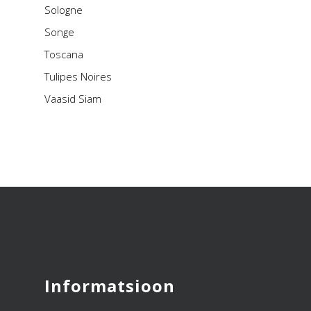
Sologne
Songe
Toscana
Tulipes Noires
Vaasid Siam
Informatsioon